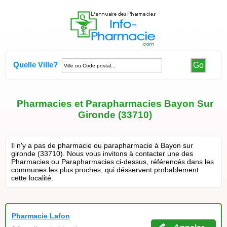
Quelle Ville?
Go
Pharmacies et Parapharmacies Bayon Sur
Gironde (33710)
Il n'y a pas de pharmacie ou parapharmacie à Bayon sur
gironde (33710). Nous vous invitons à contacter une des
Pharmacies ou Parapharmacies ci-dessus, référencés dans les
communes les plus proches, qui désservent probablement
cette localité.
Pharmacie Lafon