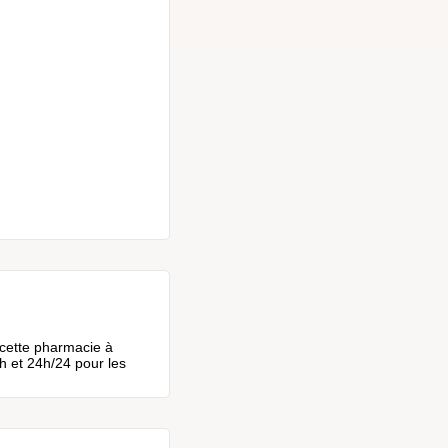
 cette pharmacie à
h et 24h/24 pour les