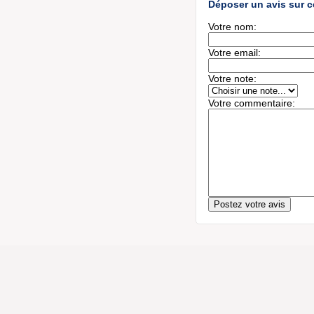
Déposer un avis sur c
Votre nom:
Votre email:
Votre note:
Votre commentaire: