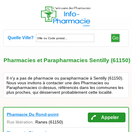
Quelle Ville?
Go
Pharmacies et Parapharmacies Sentilly (61150)
Il n'y a pas de pharmacie ou parapharmacie à Sentilly (61150).
Nous vous invitons à contacter une des Pharmacies ou
Parapharmacies ci-dessus, référencés dans les communes les
plus proches, qui désservent probablement cette localité.
Pharmacie Du Rond-point
Appeler
Rue libération,
Ranes (61150)