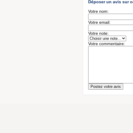
Déposer un avis sur c
Votre nom:
Votre email:
Votre note:
Votre commentaire: