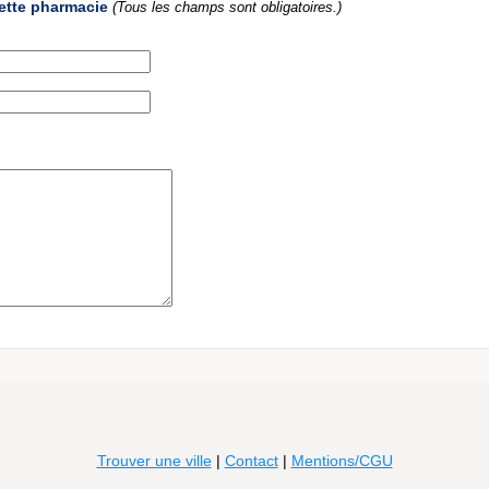
ette pharmacie
(Tous les champs sont obligatoires.)
Trouver une ville
|
Contact
|
Mentions/CGU