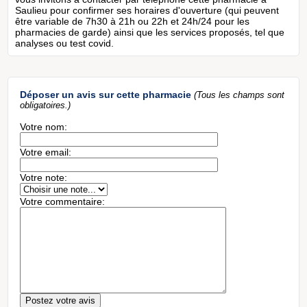
Saulieu pour confirmer ses horaires d'ouverture (qui peuvent
être variable de 7h30 à 21h ou 22h et 24h/24 pour les
pharmacies de garde) ainsi que les services proposés, tel que
analyses ou test covid.
Déposer un avis sur cette pharmacie
(Tous les champs sont
obligatoires.)
Votre nom:
Votre email:
Votre note:
Votre commentaire: