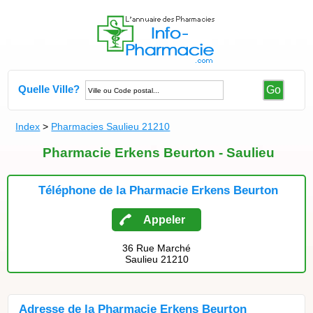
Quelle Ville?
Go
Index
>
Pharmacies Saulieu 21210
Pharmacie Erkens Beurton - Saulieu
Téléphone de la Pharmacie Erkens Beurton
Appeler
36 Rue Marché
Saulieu 21210
Adresse de la Pharmacie Erkens Beurton