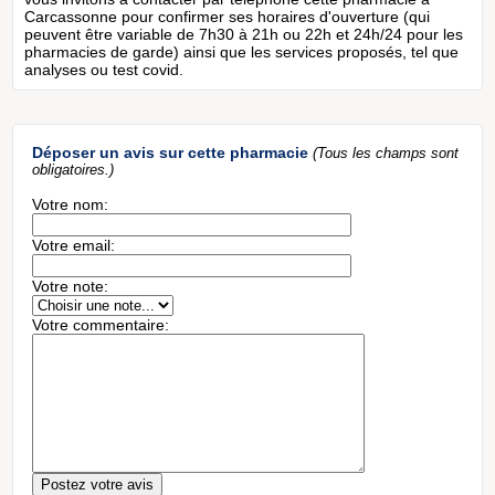
Carcassonne pour confirmer ses horaires d'ouverture (qui
peuvent être variable de 7h30 à 21h ou 22h et 24h/24 pour les
pharmacies de garde) ainsi que les services proposés, tel que
analyses ou test covid.
Déposer un avis sur cette pharmacie
(Tous les champs sont
obligatoires.)
Votre nom:
Votre email:
Votre note:
Votre commentaire: