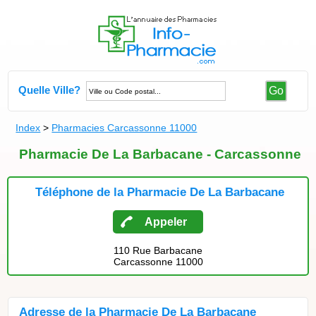
Quelle Ville?
Go
Index
>
Pharmacies Carcassonne 11000
Pharmacie De La Barbacane - Carcassonne
Téléphone de la Pharmacie De La Barbacane
Appeler
110 Rue Barbacane
Carcassonne 11000
Adresse de la Pharmacie De La Barbacane