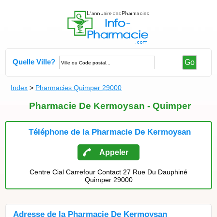
Quelle Ville?
Go
Index
>
Pharmacies Quimper 29000
Pharmacie De Kermoysan - Quimper
Téléphone de la Pharmacie De Kermoysan
Appeler
Centre Cial Carrefour Contact 27 Rue Du Dauphiné
Quimper 29000
Adresse de la Pharmacie De Kermoysan