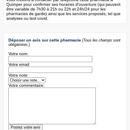
Quimper pour confirmer ses horaires d'ouverture (qui peuvent
être variable de 7h30 à 21h ou 22h et 24h/24 pour les
pharmacies de garde) ainsi que les services proposés, tel que
analyses ou test covid.
Déposer un avis sur cette pharmacie
(Tous les champs sont
obligatoires.)
Votre nom:
Votre email:
Votre note:
Votre commentaire: