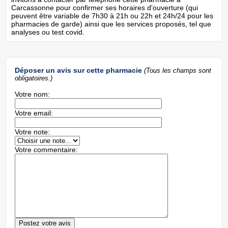
Carcassonne pour confirmer ses horaires d'ouverture (qui
peuvent être variable de 7h30 à 21h ou 22h et 24h/24 pour les
pharmacies de garde) ainsi que les services proposés, tel que
analyses ou test covid.
Déposer un avis sur cette pharmacie
(Tous les champs sont
obligatoires.)
Votre nom:
Votre email:
Votre note:
Votre commentaire: