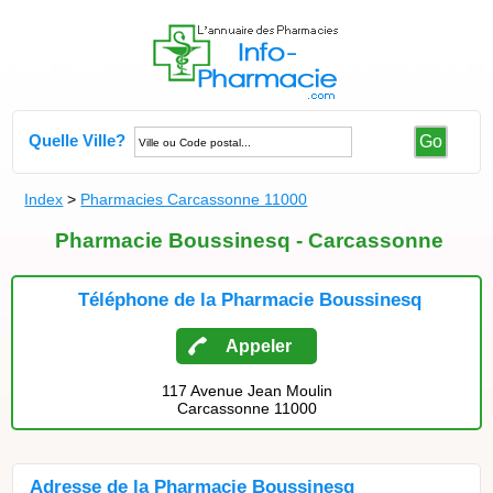
Quelle Ville?
Go
Index
>
Pharmacies Carcassonne 11000
Pharmacie Boussinesq - Carcassonne
Téléphone de la Pharmacie Boussinesq
Appeler
117 Avenue Jean Moulin
Carcassonne 11000
Adresse de la Pharmacie Boussinesq