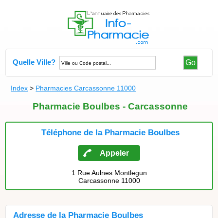
Quelle Ville?
Go
Index
>
Pharmacies Carcassonne 11000
Pharmacie Boulbes - Carcassonne
Téléphone de la Pharmacie Boulbes
Appeler
1 Rue Aulnes Montlegun
Carcassonne 11000
Adresse de la Pharmacie Boulbes