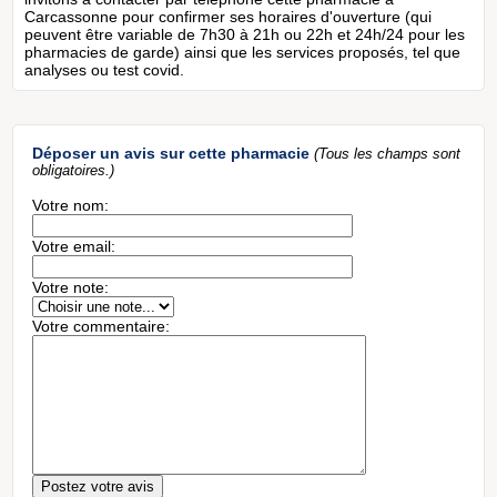
Carcassonne pour confirmer ses horaires d'ouverture (qui
peuvent être variable de 7h30 à 21h ou 22h et 24h/24 pour les
pharmacies de garde) ainsi que les services proposés, tel que
analyses ou test covid.
Déposer un avis sur cette pharmacie
(Tous les champs sont
obligatoires.)
Votre nom:
Votre email:
Votre note:
Votre commentaire: