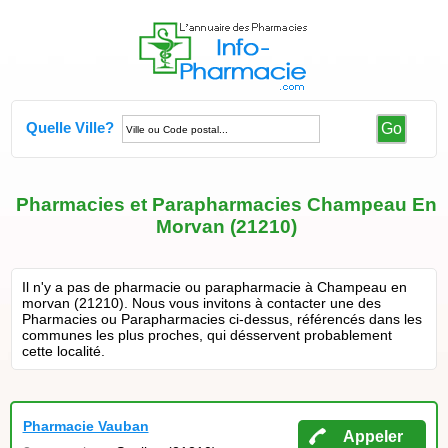
Quelle Ville?
Go
Pharmacies et Parapharmacies Champeau En
Morvan (21210)
Il n'y a pas de pharmacie ou parapharmacie à Champeau en
morvan (21210). Nous vous invitons à contacter une des
Pharmacies ou Parapharmacies ci-dessus, référencés dans les
communes les plus proches, qui désservent probablement
cette localité.
Pharmacie Vauban
Appeler