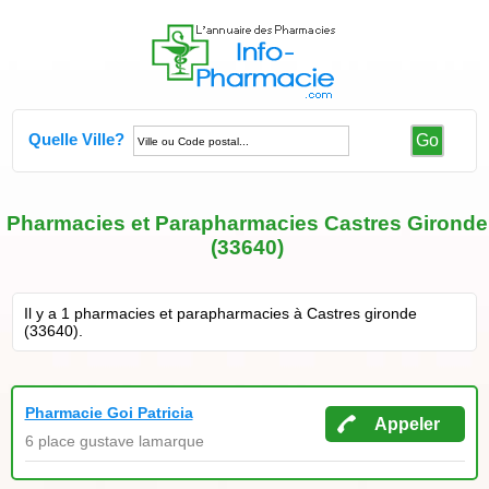
Quelle Ville?
Go
Pharmacies et Parapharmacies Castres Gironde
(33640)
Il y a 1 pharmacies et parapharmacies à Castres gironde
(33640).
Pharmacie Goi Patricia
Appeler
6 place gustave lamarque