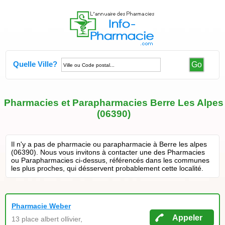
Quelle Ville?
Go
Pharmacies et Parapharmacies Berre Les Alpes
(06390)
Il n'y a pas de pharmacie ou parapharmacie à Berre les alpes
(06390). Nous vous invitons à contacter une des Pharmacies
ou Parapharmacies ci-dessus, référencés dans les communes
les plus proches, qui désservent probablement cette localité.
Pharmacie Weber
Appeler
13 place albert ollivier,