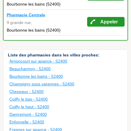
Bourbonne les bains (52400)
Pharmacie Centrale
Appeler
9 grande rue,
Bourbonne les bains (52400)
Liste des pharmacies dans les villes proches:
Arnoncourt sur apance - 52400
Beaucharmoy - 52400
Bourbonne les bains - 52400
Champigny sous varennes - 52400
Chezeaux - 52400
Coiffy le bas - 52400
Coiffy le haut - 52400
Damremont - 52400
Enfonvelle - 52400
Fresnes sur apance - 52400