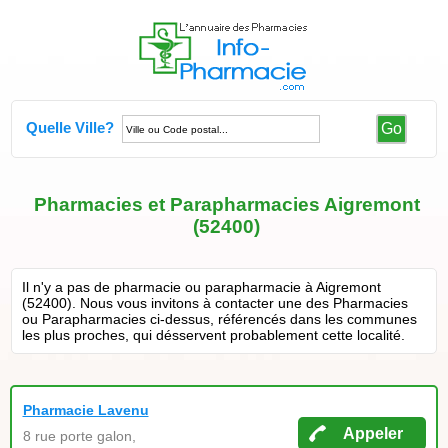
Quelle Ville?
Go
Pharmacies et Parapharmacies Aigremont
(52400)
Il n'y a pas de pharmacie ou parapharmacie à Aigremont
(52400). Nous vous invitons à contacter une des Pharmacies
ou Parapharmacies ci-dessus, référencés dans les communes
les plus proches, qui désservent probablement cette localité.
Pharmacie Lavenu
Appeler
8 rue porte galon,